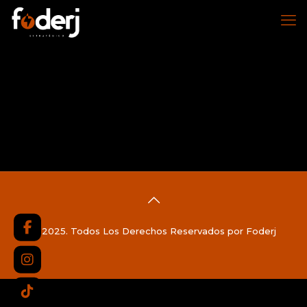
© 2025. Todos Los Derechos Reservados por Foderj